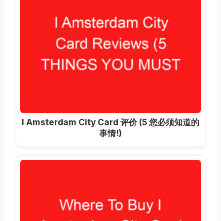
I Amsterdam City Card 评价 (5 您必须知道的
事情!)