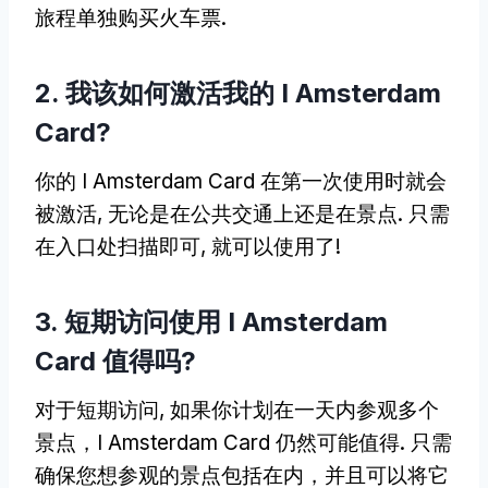
旅程单独购买火车票.
2. 我该如何激活我的 I Amsterdam
Card?
你的 I Amsterdam Card 在第一次使用时就会
被激活, 无论是在公共交通上还是在景点. 只需
在入口处扫描即可, 就可以使用了!
3. 短期访问使用 I Amsterdam
Card 值得吗?
对于短期访问, 如果你计划在一天内参观多个
景点，I Amsterdam Card 仍然可能值得. 只需
确保您想参观的景点包括在内，并且可以将它