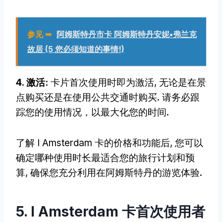
参见 ➥
阿姆斯特丹市卡 阿姆斯特丹安妮•弗兰克
故居 (5 您必须知道的事情!)
4. 激活:
卡片首次使用时即为激活, 无论是在景
点购买还是在使用公共交通时购买. 请务必跟
踪您的使用情况，以最大化您的时间.
了解 I Amsterdam 卡的价格和功能后, 您可以
确定哪种使用时长最适合您的旅行计划和预
算, 确保您充分利用在阿姆斯特丹的游览体验.
5. I Amsterdam 卡首次使用者