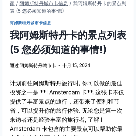
家
/
阿姆斯特丹城市卡信息
/
我阿姆斯特丹卡的景点列
表 (5 您必须知道的事情!)
阿姆斯特丹城市卡信息
我阿姆斯特丹卡的景点列表
(5 您必须知道的事情!)
通过
阿姆斯特丹城市卡
十月 15, 2024
计划前往阿姆斯特丹旅行时, 你可以做的最佳
投资之一是 **I Amsterdam 卡**. 这张卡不仅
提供了丰富景点的通行，还带来了便利和节
省，可以提升你的旅行体验. 无论您是第一次
来访者还是经验丰富的旅行者, 了解 I
Amsterdam 卡包含的主要景点可以帮助你最