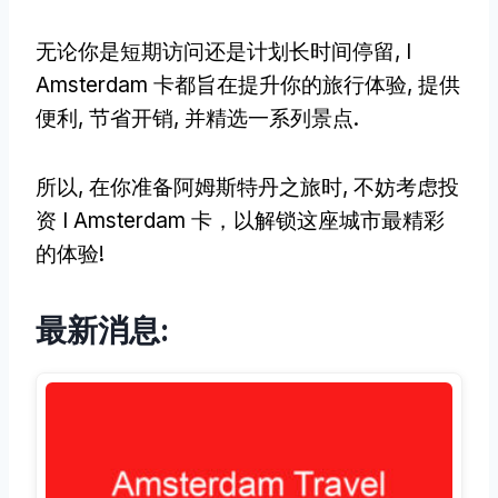
无论你是短期访问还是计划长时间停留, I
Amsterdam 卡都旨在提升你的旅行体验, 提供
便利, 节省开销, 并精选一系列景点.
所以, 在你准备阿姆斯特丹之旅时, 不妨考虑投
资 I Amsterdam 卡，以解锁这座城市最精彩
的体验!
最新消息: