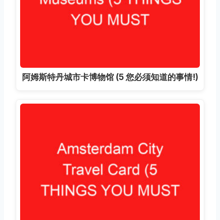
阿姆斯特丹城市卡博物馆 (5 您必须知道的事情!)