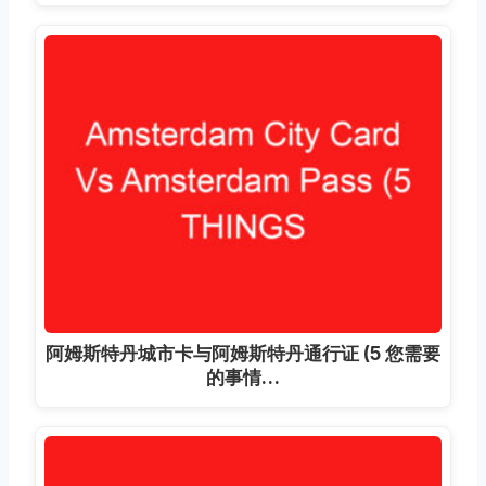
阿姆斯特丹城市卡与阿姆斯特丹通行证 (5 您需要
的事情…