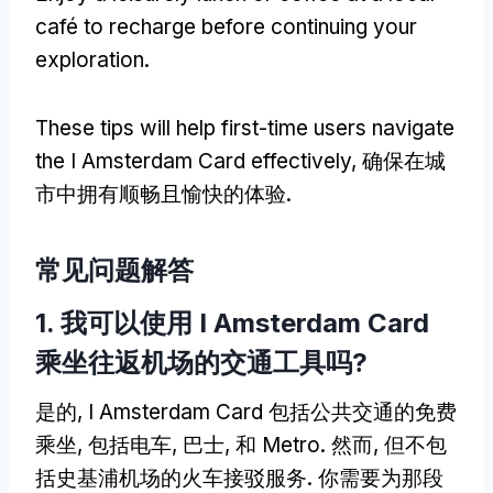
café to recharge before continuing your
exploration
.
These tips will help first-time users navigate
the I Amsterdam Card effectively
, 确保在城
市中拥有顺畅且愉快的体验.
常见问题解答
1. 我可以使用 I Amsterdam Card
乘坐往返机场的交通工具吗?
是的, I Amsterdam Card 包括公共交通的免费
乘坐, 包括电车, 巴士, 和 Metro. 然而, 但不包
括史基浦机场的火车接驳服务. 你需要为那段