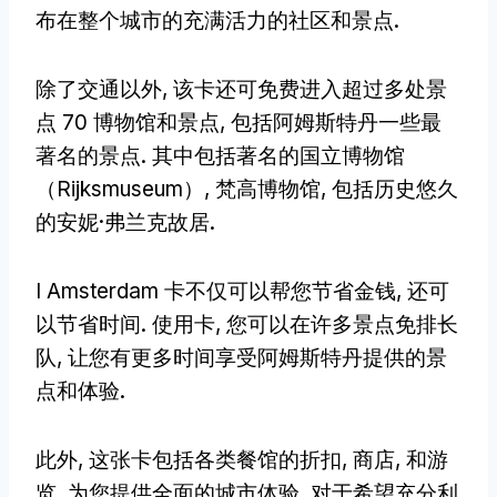
布在整个城市的充满活力的社区和景点.
除了交通以外, 该卡还可免费进入超过多处景
点 70 博物馆和景点, 包括阿姆斯特丹一些最
著名的景点. 其中包括著名的国立博物馆
（Rijksmuseum）, 梵高博物馆, 包括历史悠久
的安妮·弗兰克故居.
I Amsterdam 卡不仅可以帮您节省金钱, 还可
以节省时间. 使用卡, 您可以在许多景点免排长
队, 让您有更多时间享受阿姆斯特丹提供的景
点和体验.
此外, 这张卡包括各类餐馆的折扣, 商店, 和游
览, 为您提供全面的城市体验. 对于希望充分利