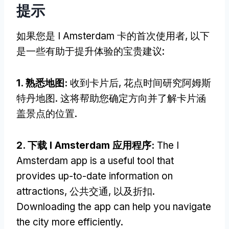
提示
如果您是 I Amsterdam 卡的首次使用者, 以下
是一些有助于提升体验的宝贵建议:
1. 熟悉地图:
收到卡片后, 花点时间研究阿姆斯
特丹地图. 这将帮助您确定方向并了解卡片涵
盖景点的位置.
2. 下载 I Amsterdam 应用程序:
The I
Amsterdam app is a useful tool that
provides up-to-date information on
attractions
, 公共交通, 以及折扣.
Downloading the app can help you navigate
the city more efficiently
.