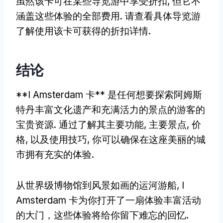
虽然该卡可在某些导览游中享受折扣, 但它不
涵盖这些体验的全部费用. 请查看具体导览游
了解使用该卡可获得的折扣详情.
结论
**I Amsterdam 卡** 是任何想要探索阿姆斯
特丹丰富文化遗产和充满活力的景点的游客的
宝贵资源. 通过了解其主要功能, 主要景点, 价
格, 以及使用技巧, 你可以确保在这座美丽的城
市拥有充实的体验.
从世界级博物馆到风景如画的运河游船, I
Amsterdam 卡为你打开了一扇体验丰富活动
的大门，这些体验将给你留下难忘的回忆.