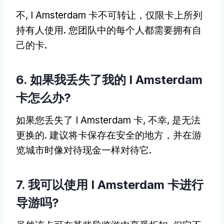
不, I Amsterdam 卡不可转让，仅限卡上所列
持有人使用. 您团队中的每个人都需要拥有自
己的卡.
6. 如果我丢失了我的 I Amsterdam
卡怎么办?
如果您丢失了 I Amsterdam 卡, 不幸, 是无法
更换的. 建议将卡保存在安全的地方，并在游
览城市时像对待现金一样对待它.
7. 我可以使用 I Amsterdam 卡进行
导游吗?