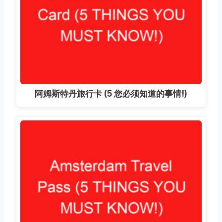
阿姆斯特丹旅行卡 (5 您必须知道的事情!)