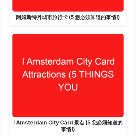
阿姆斯特丹城市旅行卡 (5 您必须知道的事情!)
I Amsterdam City Card 景点 (5 您必须知道的
事情!)