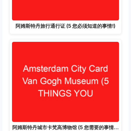
阿姆斯特丹旅行通行证 (5 您必须知道的事情!)
阿姆斯特丹城市卡梵高博物馆 (5 您需要的事情…