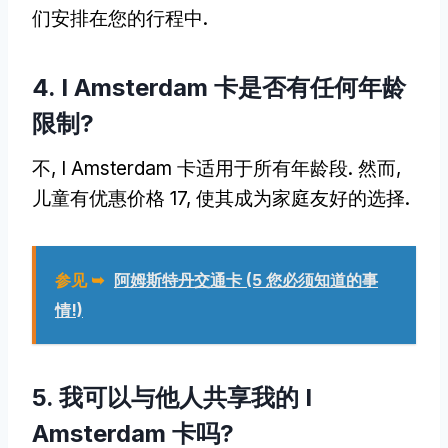
们安排在您的行程中.
4. I Amsterdam 卡是否有任何年龄
限制?
不, I Amsterdam 卡适用于所有年龄段. 然而,
儿童有优惠价格 17, 使其成为家庭友好的选择.
参见 ➥
阿姆斯特丹交通卡 (5 您必须知道的事
情!)
5. 我可以与他人共享我的 I
Amsterdam 卡吗?