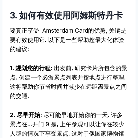
3. 如何有效使用阿姆斯特丹卡
要真正享受I Amsterdam Card的优势, 关键是
要有效使用它. 以下是一些帮助您最大化体验
的建议:
1. 规划您的行程:
出发前, 研究卡片所包含的景
点. 创建一个必游景点列表并按地点进行整理.
这将帮助你节省时间并减少在远距离景点之间
的交通.
2. 尽早开始:
尽可能早地开始你的一天. 许多
景点在…开门 9 是, 上午参观可以让你在较少
人群的情况下享受景点. 这对于像国家博物馆