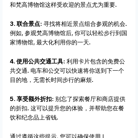
和梵高博物馆这样受欢迎的景点尤为重要.
3. 联合景点:
寻找将相近景点组合参观的机会.
例如, 参观梵高博物馆后, 你可以轻松步行到国
家博物馆, 最大化利用你的一天.
4. 使用公共交通工具:
利用卡片包含的免费公
共交通. 电车和公交可以快速将你送到下一个
目的地，无需长时间步行的麻烦.
5. 享受额外折扣:
别忘了探索餐厅和商店提供
的折扣. 这可以提升您的体验，并帮助您在餐
饮和纪念品上省钱.
通过遵循这些提示, 您可以确保使用 I