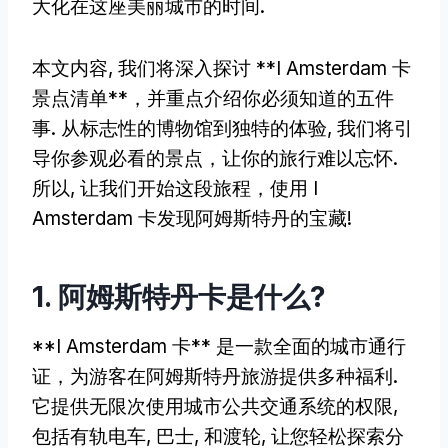
大化在这座美丽城市的时间.
本文内容, 我们将深入探讨 **I Amsterdam 卡
景点清单**，并重点介绍你必须知道的五件
事. 从标志性的博物馆到独特的体验, 我们将引
导你参观必看的景点，让你的旅行难以忘怀.
所以, 让我们开始这段旅程，使用 I
Amsterdam 卡发现阿姆斯特丹的宝藏!
1. 阿姆斯特丹卡是什么?
**I Amsterdam 卡** 是一款全面的城市通行
证，为游客在阿姆斯特丹旅游提供多种福利.
它提供无限次使用城市公共交通系统的权限,
包括有轨电车, 巴士, 和渡轮, 让您轻松探索分