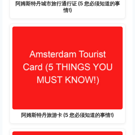
阿姆斯特丹城市旅行通行证 (5 您必须知道的事
情!)
阿姆斯特丹旅游卡 (5 您必须知道的事情!)