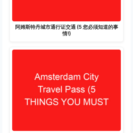
阿姆斯特丹城市通行证交通 (5 您必须知道的事
情!)