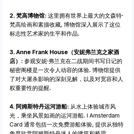
2. 梵高博物馆:
这里拥有世界上最大的文森特·
梵高绘画和素描收藏, 博物馆深入展示了这位
标志性艺术家的生平和作品.
3. Anne Frank House（安妮弗兰克之家酒
店）:
参观安妮·弗兰克在二战期间书写日记的
秘密阁楼是一次令人动容的体验. 博物馆提供
了对大屠杀影响的深刻见解，以及对宽容和人
权重要性的提醒.
4. 阿姆斯特丹运河游船:
从水上体验城市风
光，乘坐风景如画的运河游船. I Amsterdam
Card 通常包括一次免费游船体验, 提供从独特
角度欣赏阿姆斯特丹迷人的建筑和桥梁.