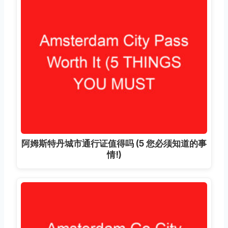
阿姆斯特丹城市通行证值得吗 (5 您必须知道的事
情!)