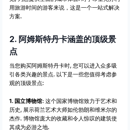
用旅游时间的游客来说，这是一个一站式解决
方案.
2. 阿姆斯特丹卡涵盖的顶级景
点
当您购买阿姆斯特丹卡时, 您可以进入众多吸
引各类兴趣的景点. 以下是一些您值得考虑参
观的顶级景点:
1. 国立博物馆:
这个国家博物馆致力于艺术和
历史, 展示荷兰艺术大师如伦勃朗和维米尔的
杰作. 博物馆庞大的收藏和令人惊叹的建筑使
其成为必游之地.