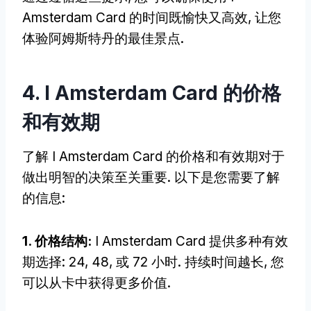
Amsterdam Card 的时间既愉快又高效, 让您
体验阿姆斯特丹的最佳景点.
4. I Amsterdam Card 的价格
和有效期
了解 I Amsterdam Card 的价格和有效期对于
做出明智的决策至关重要. 以下是您需要了解
的信息:
1. 价格结构:
I Amsterdam Card 提供多种有效
期选择: 24, 48, 或 72 小时. 持续时间越长, 您
可以从卡中获得更多价值.