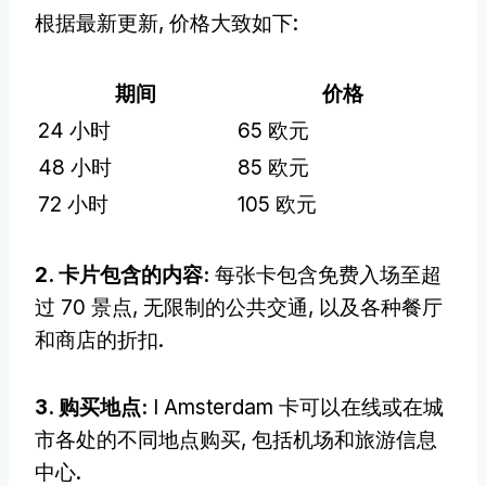
根据最新更新, 价格大致如下:
期间
价格
24 小时
65 欧元
48 小时
85 欧元
72 小时
105 欧元
2. 卡片包含的内容:
每张卡包含免费入场至超
过 70 景点, 无限制的公共交通, 以及各种餐厅
和商店的折扣.
3. 购买地点:
I Amsterdam 卡可以在线或在城
市各处的不同地点购买, 包括机场和旅游信息
中心.