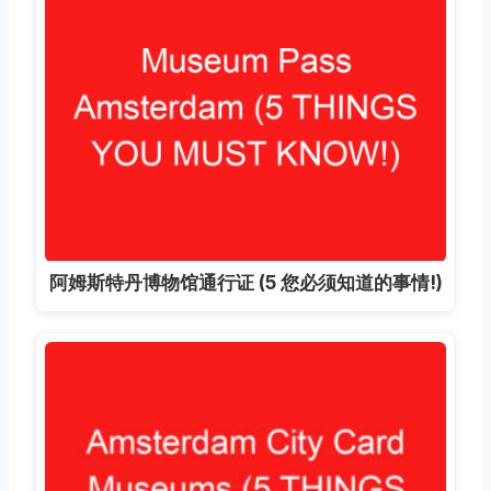
阿姆斯特丹博物馆通行证 (5 您必须知道的事情!)