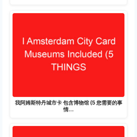
我阿姆斯特丹城市卡 包含博物馆 (5 您需要的事
情…