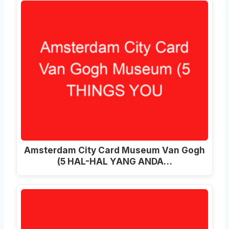
Amsterdam City Card Museum Van Gogh
(5 HAL-HAL YANG ANDA…