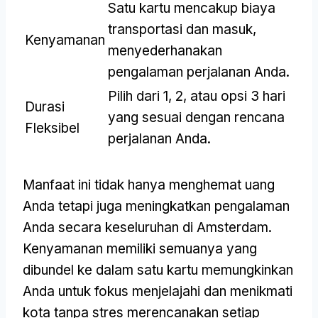
Satu kartu mencakup biaya
transportasi dan masuk,
Kenyamanan
menyederhanakan
pengalaman perjalanan Anda.
Pilih dari 1, 2, atau opsi 3 hari
Durasi
yang sesuai dengan rencana
Fleksibel
perjalanan Anda.
Manfaat ini tidak hanya menghemat uang
Anda tetapi juga meningkatkan pengalaman
Anda secara keseluruhan di Amsterdam.
Kenyamanan memiliki semuanya yang
dibundel ke dalam satu kartu memungkinkan
Anda untuk fokus menjelajahi dan menikmati
kota tanpa stres merencanakan setiap