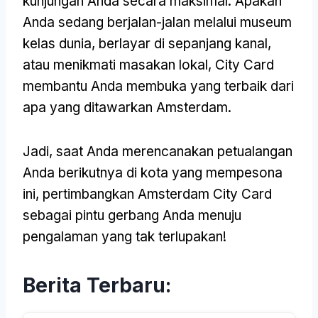
kunjungan Anda secara maksimal. Apakah
Anda sedang berjalan-jalan melalui museum
kelas dunia, berlayar di sepanjang kanal,
atau menikmati masakan lokal, City Card
membantu Anda membuka yang terbaik dari
apa yang ditawarkan Amsterdam.
Jadi, saat Anda merencanakan petualangan
Anda berikutnya di kota yang mempesona
ini, pertimbangkan Amsterdam City Card
sebagai pintu gerbang Anda menuju
pengalaman yang tak terlupakan!
Berita Terbaru: