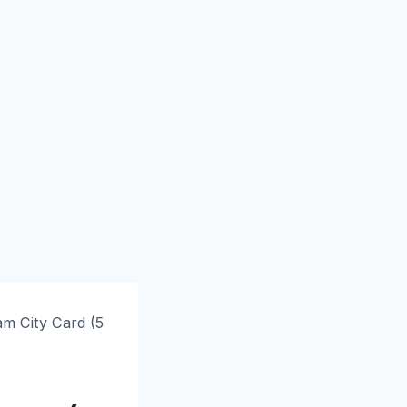
m City Card (5